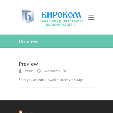
Preview
Preview
admin
December 6, 2018
Sorry, you are not allowed to access this page.