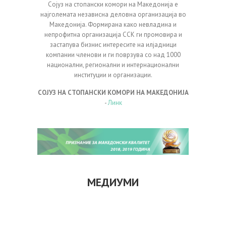
Сојуз на стопански комори на Македонија е
најголемата независна деловна организација во
Македонија. Формирана како невладина и
непрофитна организација ССК ги промовира и
застапува бизнис интересите на илјадници
компании членови и ги поврзува со над 1000
национални, регионални и интернационални
институции и организации.
СОЈУЗ НА СТОПАНСКИ КОМОРИ НА МАКЕДОНИЈА
-
Линк
МЕДИУМИ