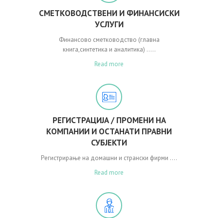
СМЕТКОВОДСТВЕНИ И ФИНАНСИСКИ
УСЛУГИ
Финансово сметководство (главна
книга,синтетика и аналитика) …..
Read more
РЕГИСТРАЦИЈА / ПРОМЕНИ НА
КОМПАНИИ И ОСТАНАТИ ПРАВНИ
СУБЈЕКТИ
Регистрирање на домашни и странски фирми ….
Read more