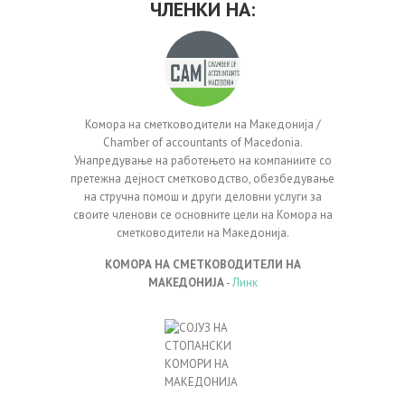
ЧЛЕНКИ НА:
Комора на сметководители на Македонија /
Chamber of accountants of Macedonia.
Унапредување на работењето на компаниите со
претежна дејност сметководство, обезбедување
на стручна помош и други деловни услуги за
своите членови се основните цели на Комора на
сметководители на Македонија.
КОМОРА НА СМЕТКОВОДИТЕЛИ НА
МАКЕДОНИЈА
-
Линк