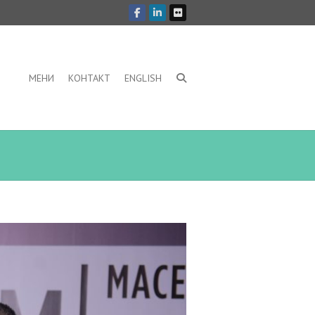
МЕНИ
КОНТАКТ
ENGLISH